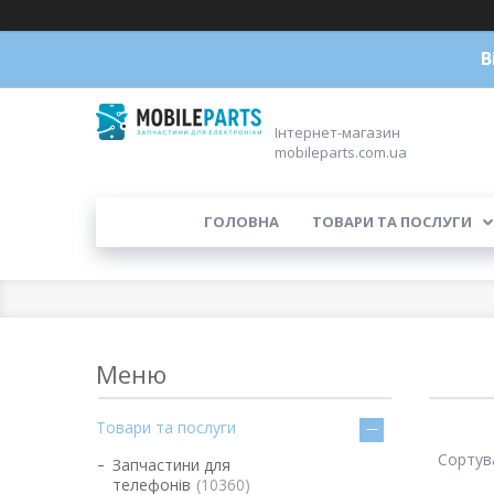
В
Інтернет-магазин
mobileparts.com.ua
ГОЛОВНА
ТОВАРИ ТА ПОСЛУГИ
Товари та послуги
Запчастини для
телефонів
10360