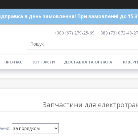
ідправка в день замовлення! При замовленні до 15:3
+380 (67) 279-25-69
+380 (73) 072-43-2
ПРО НАС
КОНТАКТИ
ДОСТАВКА ТА ОПЛАТА
ПОВЕРН
Запчастини для електротр