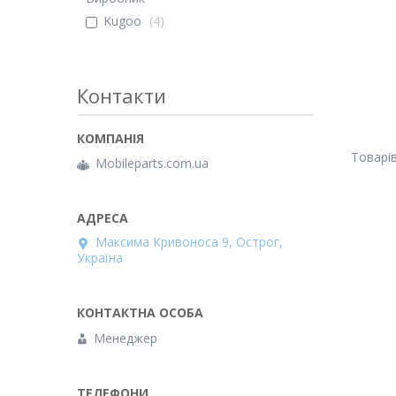
Kugoo
4
Контакти
Mobileparts.com.ua
Максима Кривоноса 9, Острог,
Україна
Менеджер