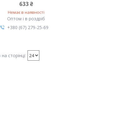
633 ₴
Немає в наявності
Оптом і в роздріб
+380 (67) 279-25-69