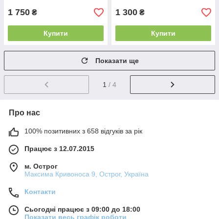
1 750
1 300
₴
₴
Купити
Купити
Показати ще
1
/ 4
Про нас
100% позитивних з 658 відгуків за рік
Працює з 12.07.2015
м. Острог
Максима Кривоноса 9, Острог, Україна
Контакти
Сьогодні працює з 09:00 до 18:00
Показати весь графік роботи