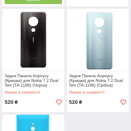
Задня Панель Корпусу
Задня Панель Корпусу
(Кришка) для Nokia 7.2 Dual
(Кришка) для Nokia 7.2 Dual
Sim (TA-1196) (Чорна)
Sim (TA-1196) (Срібна)
Оригінал Китай
Оригінал Китай
Немає в наявності
Немає в наявності
520
520
₴
₴