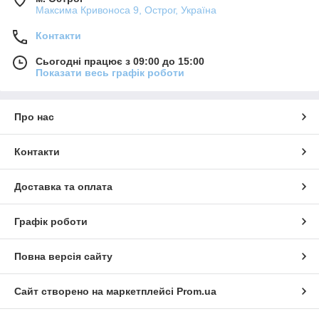
Максима Кривоноса 9, Острог, Україна
Контакти
Сьогодні працює з 09:00 до 15:00
Показати весь графік роботи
Про нас
Контакти
Доставка та оплата
Графік роботи
Повна версія сайту
Сайт створено на маркетплейсі
Prom.ua