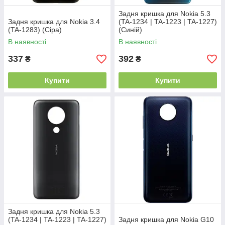
Задня кришка для Nokia 5.3
Задня кришка для Nokia 3.4
(TA-1234 | TA-1223 | TA-1227)
(TA-1283) (Сіра)
(Синій)
В наявності
В наявності
337
392
₴
₴
Купити
Купити
Задня кришка для Nokia 5.3
(TA-1234 | TA-1223 | TA-1227)
Задня кришка для Nokia G10