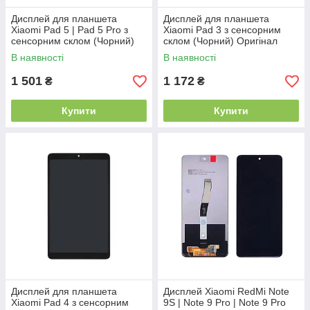
Дисплей для планшета
Дисплей для планшета
Xiaomi Pad 5 | Pad 5 Pro з
Xiaomi Pad 3 з сенсорним
сенсорним склом (Чорний)
склом (Чорний) Оригінал
Оригінал Китай
Китай
В наявності
В наявності
1 501
1 172
₴
₴
Купити
Купити
Дисплей для планшета
Дисплей Xiaomi RedMi Note
Xiaomi Pad 4 з сенсорним
9S | Note 9 Pro | Note 9 Pro