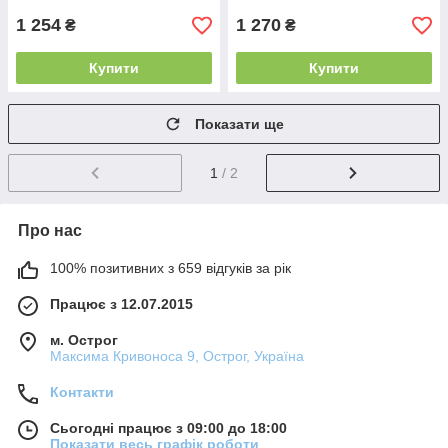
1 254
1 270
₴
₴
Купити
Купити
Показати ще
1
/ 2
Про нас
100% позитивних з 659 відгуків за рік
Працює з 12.07.2015
м. Острог
Максима Кривоноса 9, Острог, Україна
Контакти
Сьогодні працює з 09:00 до 18:00
Показати весь графік роботи