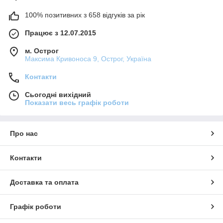
100% позитивних з 658 відгуків за рік
Працює з 12.07.2015
м. Острог
Максима Кривоноса 9, Острог, Україна
Контакти
Сьогодні вихідний
Показати весь графік роботи
Про нас
Контакти
Доставка та оплата
Графік роботи