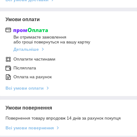
Умови оплати
Ви отримаєте замовлення
або гроші повернуться на вашу картку
Детальніше
Оплатити частинами
Післяплата
Оплата на рахунок
Всі умови оплати
Умови повернення
Повернення товару впродовж 14 днів за рахунок покупця
Всі умови повернення