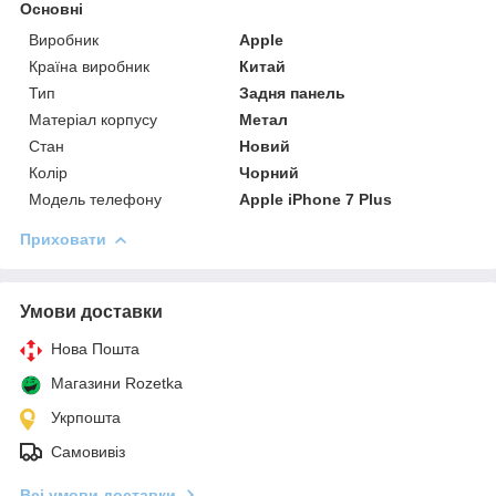
Основні
Виробник
Apple
Країна виробник
Китай
Тип
Задня панель
Матеріал корпусу
Метал
Стан
Новий
Колір
Чорний
Модель телефону
Apple iPhone 7 Plus
Приховати
Умови доставки
Нова Пошта
Магазини Rozetka
Укрпошта
Самовивіз
Всі умови доставки