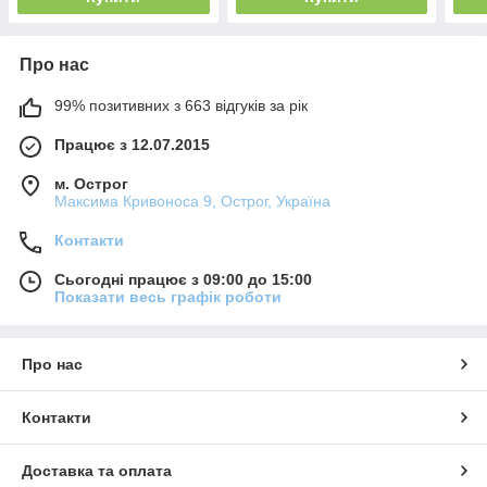
Про нас
99% позитивних з 663 відгуків за рік
Працює з 12.07.2015
м. Острог
Максима Кривоноса 9, Острог, Україна
Контакти
Сьогодні працює з 09:00 до 15:00
Показати весь графік роботи
Про нас
Контакти
Доставка та оплата