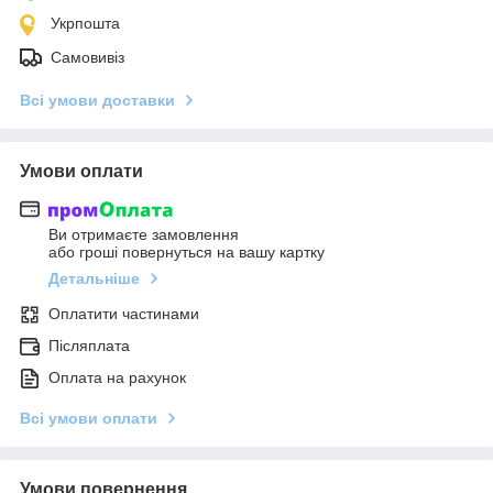
Укрпошта
Самовивіз
Всі умови доставки
Умови оплати
Ви отримаєте замовлення
або гроші повернуться на вашу картку
Детальніше
Оплатити частинами
Післяплата
Оплата на рахунок
Всі умови оплати
Умови повернення