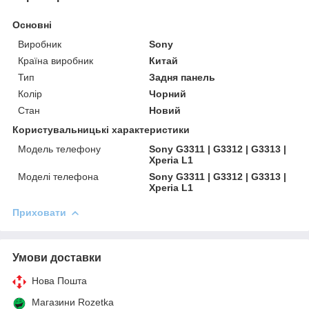
Основні
Виробник
Sony
Країна виробник
Китай
Тип
Задня панель
Колір
Чорний
Стан
Новий
Користувальницькі характеристики
Модель телефону
Sony G3311 | G3312 | G3313 |
Xperia L1
Моделі телефона
Sony G3311 | G3312 | G3313 |
Xperia L1
Приховати
Умови доставки
Нова Пошта
Магазини Rozetka