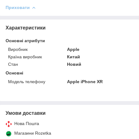
Приховати
Характеристики
Основні атрибути
Виробник
Apple
Країна виробник
Китай
Стан
Новий
Основні
Модель телефону
Apple iPhone XR
Умови доставки
Нова Пошта
Магазини Rozetka