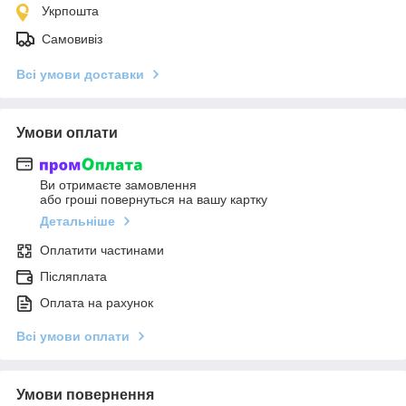
Укрпошта
Самовивіз
Всі умови доставки
Умови оплати
Ви отримаєте замовлення
або гроші повернуться на вашу картку
Детальніше
Оплатити частинами
Післяплата
Оплата на рахунок
Всі умови оплати
Умови повернення