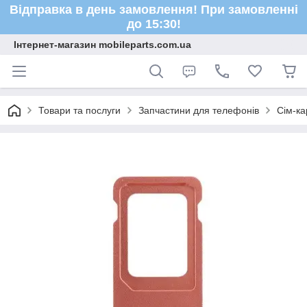
Відправка в день замовлення! При замовленні
до 15:30!
Інтернет-магазин mobileparts.com.ua
Товари та послуги
Запчастини для телефонів
Сім-ка