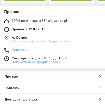
Про нас
100% позитивних з 664 відгуків за рік
Працює з 12.07.2015
м. Острог
Максима Кривоноса 9, Острог, Україна
Контакти
Сьогодні працює з 09:00 до 18:00
Показати весь графік роботи
Про нас
Контакти
Доставка та оплата