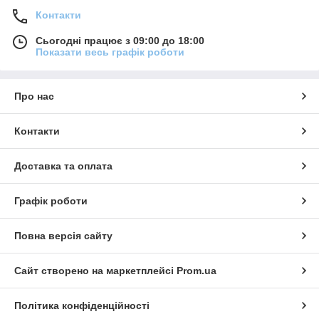
Контакти
Сьогодні працює з 09:00 до 18:00
Показати весь графік роботи
Про нас
Контакти
Доставка та оплата
Графік роботи
Повна версія сайту
Сайт створено на маркетплейсі
Prom.ua
Політика конфіденційності