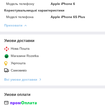
Модель телефону
Apple iPhone 6
Користувальницькі характеристики
Моделі телефона
Apple iPhone 6S Plus
Приховати
Умови доставки
Нова Пошта
Магазини Rozetka
Укрпошта
Самовивіз
Всі умови доставки
Умови оплати