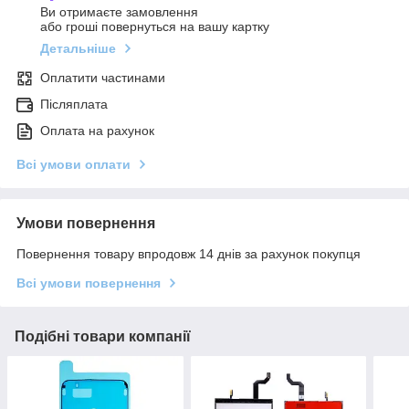
Ви отримаєте замовлення
або гроші повернуться на вашу картку
Детальніше
Оплатити частинами
Післяплата
Оплата на рахунок
Всі умови оплати
Умови повернення
Повернення товару впродовж 14 днів за рахунок покупця
Всі умови повернення
Подібні товари компанії