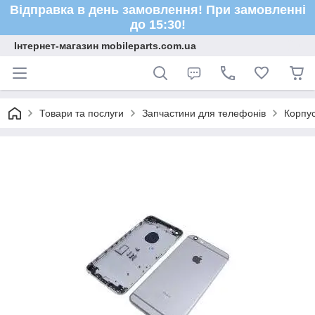
Відправка в день замовлення! При замовленні
до 15:30!
Інтернет-магазин mobileparts.com.ua
Товари та послуги
Запчастини для телефонів
Корпус