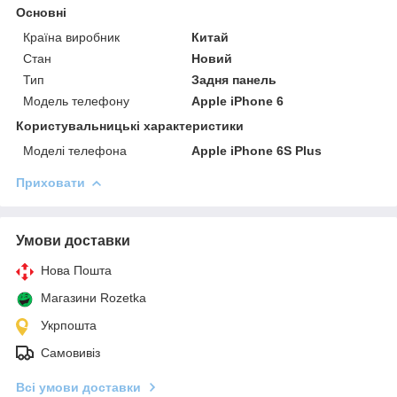
Основні
Країна виробник
Китай
Стан
Новий
Тип
Задня панель
Модель телефону
Apple iPhone 6
Користувальницькі характеристики
Моделі телефона
Apple iPhone 6S Plus
Приховати
Умови доставки
Нова Пошта
Магазини Rozetka
Укрпошта
Самовивіз
Всі умови доставки