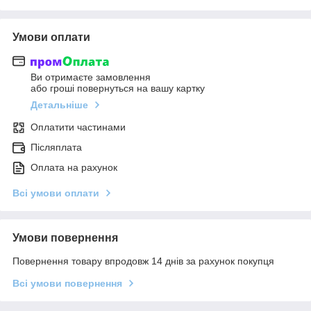
Умови оплати
Ви отримаєте замовлення
або гроші повернуться на вашу картку
Детальніше
Оплатити частинами
Післяплата
Оплата на рахунок
Всі умови оплати
Умови повернення
Повернення товару впродовж 14 днів за рахунок покупця
Всі умови повернення