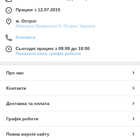
Працює з 12.07.2015
м. Острог
Максима Кривоноса 9, Острог, Україна
Контакти
Сьогодні працює з 09:00 до 18:00
Показати весь графік роботи
Про нас
Контакти
Доставка та оплата
Графік роботи
Повна версія сайту