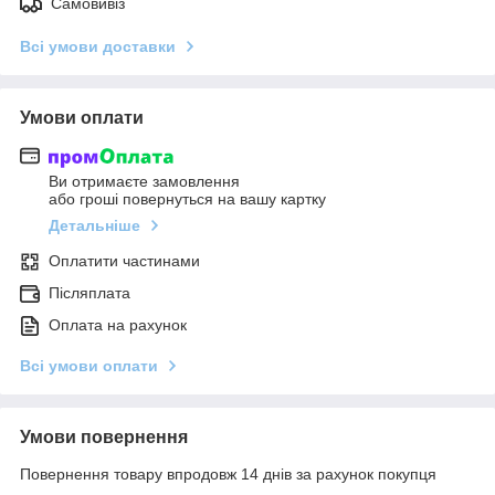
Самовивіз
Всі умови доставки
Умови оплати
Ви отримаєте замовлення
або гроші повернуться на вашу картку
Детальніше
Оплатити частинами
Післяплата
Оплата на рахунок
Всі умови оплати
Умови повернення
Повернення товару впродовж 14 днів за рахунок покупця