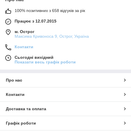
100% позитивних з 658 відгуків за рік
Працює з 12.07.2015
м. Острог
Максима Кривоноса 9, Острог, Україна
Контакти
Сьогодні вихідний
Показати весь графік роботи
Про нас
Контакти
Доставка та оплата
Графік роботи