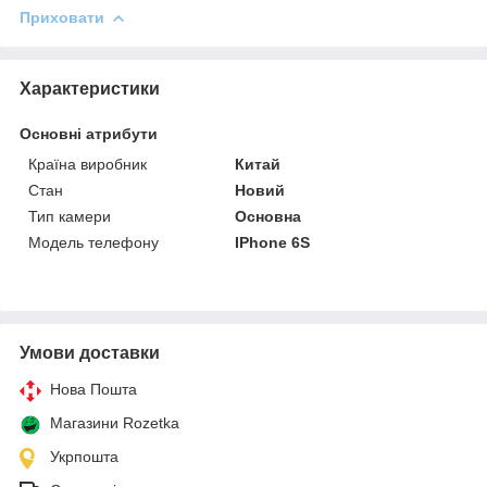
Приховати
Характеристики
Основні атрибути
Країна виробник
Китай
Стан
Новий
Тип камери
Основна
Модель телефону
IPhone 6S
Умови доставки
Нова Пошта
Магазини Rozetka
Укрпошта