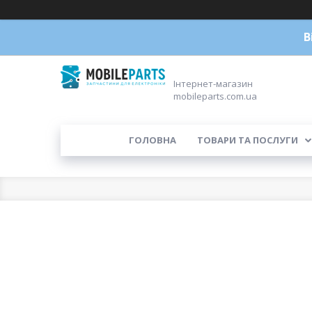
В
Інтернет-магазин
mobileparts.com.ua
ГОЛОВНА
ТОВАРИ ТА ПОСЛУГИ