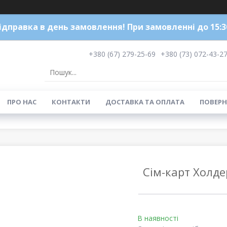
ідправка в день замовлення! При замовленні до 15:3
+380 (67) 279-25-69
+380 (73) 072-43-2
ПРО НАС
КОНТАКТИ
ДОСТАВКА ТА ОПЛАТА
ПОВЕРН
Сім-карт Холдер
В наявності