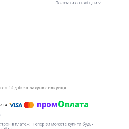
Показати оптові ціни
гом 14 днів
за рахунок покупця
ектронні платежі. Тепер ви можете купити будь-
сайту.