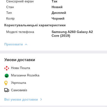
Сенсорний екран
Так
Стан
Новий
Тип
Дисплей
Колір
Чорний
Користувальницькі характеристики
Моделі телефона
Samsung A260 Galaxy A2
Core (2019)
Приховати
Умови доставки
Нова Пошта
Магазини Rozetka
Укрпошта
Самовивіз
Всі умови доставки