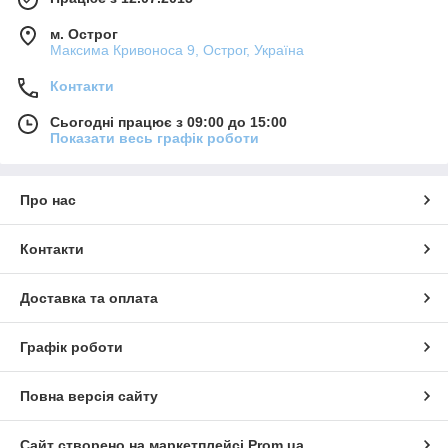
м. Острог
Максима Кривоноса 9, Острог, Україна
Контакти
Сьогодні працює з 09:00 до 15:00
Показати весь графік роботи
Про нас
Контакти
Доставка та оплата
Графік роботи
Повна версія сайту
Сайт створено на маркетплейсі
Prom.ua