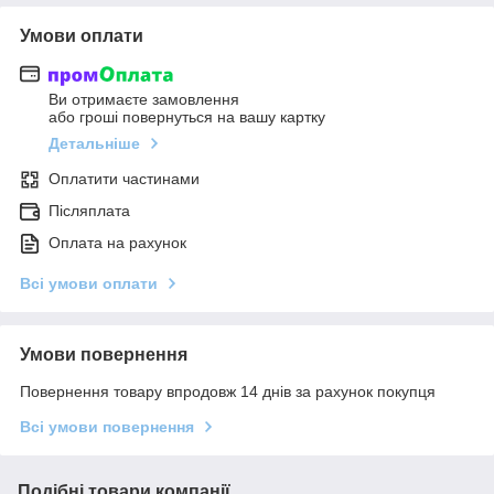
Умови оплати
Ви отримаєте замовлення
або гроші повернуться на вашу картку
Детальніше
Оплатити частинами
Післяплата
Оплата на рахунок
Всі умови оплати
Умови повернення
Повернення товару впродовж 14 днів за рахунок покупця
Всі умови повернення
Подібні товари компанії