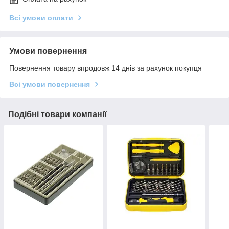
Всі умови оплати
Умови повернення
Повернення товару впродовж 14 днів за рахунок покупця
Всі умови повернення
Подібні товари компанії