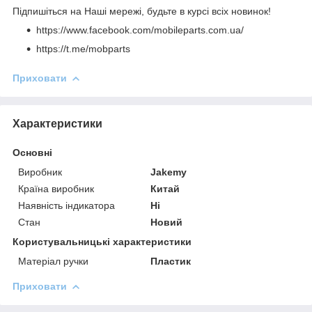
Підпишіться на Наші мережі, будьте в курсі всіх новинок!
https://www.facebook.com/mobileparts.com.ua/
https://t.me/mobparts
Приховати
Характеристики
Основні
Виробник
Jakemy
Країна виробник
Китай
Наявність індикатора
Ні
Стан
Новий
Користувальницькі характеристики
Матеріал ручки
Пластик
Приховати