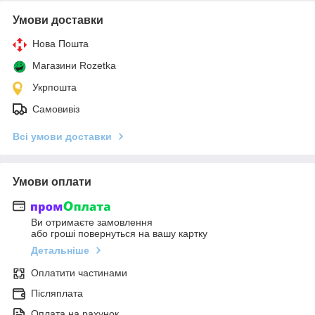
Умови доставки
Нова Пошта
Магазини Rozetka
Укрпошта
Самовивіз
Всі умови доставки
Умови оплати
Ви отримаєте замовлення
або гроші повернуться на вашу картку
Детальніше
Оплатити частинами
Післяплата
Оплата на рахунок