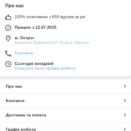
Про нас
100% позитивних з 658 відгуків за рік
Працює з 12.07.2015
м. Острог
Максима Кривоноса 9, Острог, Україна
Контакти
Сьогодні вихідний
Показати весь графік роботи
Про нас
Контакти
Доставка та оплата
Графік роботи