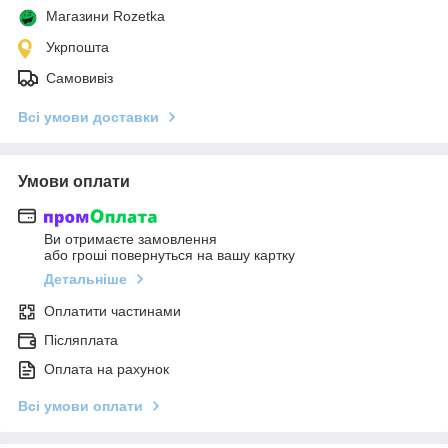
Магазини Rozetka
Укрпошта
Самовивіз
Всі умови доставки
Умови оплати
Ви отримаєте замовлення
або гроші повернуться на вашу картку
Детальніше
Оплатити частинами
Післяплата
Оплата на рахунок
Всі умови оплати