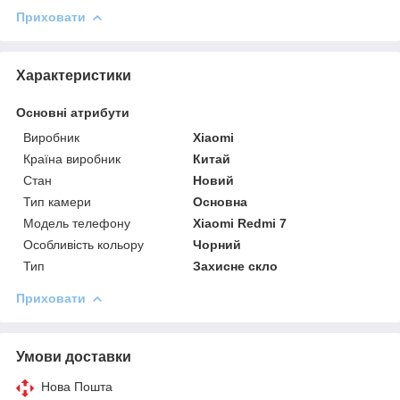
Приховати
Характеристики
Основні атрибути
Виробник
Xiaomi
Країна виробник
Китай
Стан
Новий
Тип камери
Основна
Модель телефону
Xiaomi Redmi 7
Особливість кольору
Чорний
Тип
Захисне скло
Приховати
Умови доставки
Нова Пошта