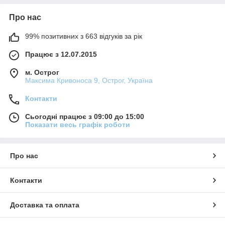
Про нас
99% позитивних з 663 відгуків за рік
Працює з 12.07.2015
м. Острог
Максима Кривоноса 9, Острог, Україна
Контакти
Сьогодні працює з 09:00 до 15:00
Показати весь графік роботи
Про нас
Контакти
Доставка та оплата