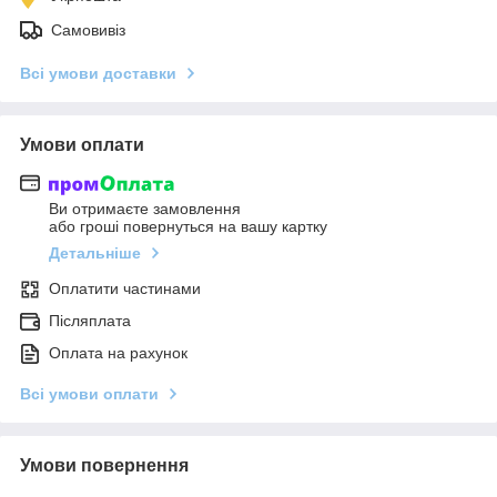
Самовивіз
Всі умови доставки
Умови оплати
Ви отримаєте замовлення
або гроші повернуться на вашу картку
Детальніше
Оплатити частинами
Післяплата
Оплата на рахунок
Всі умови оплати
Умови повернення