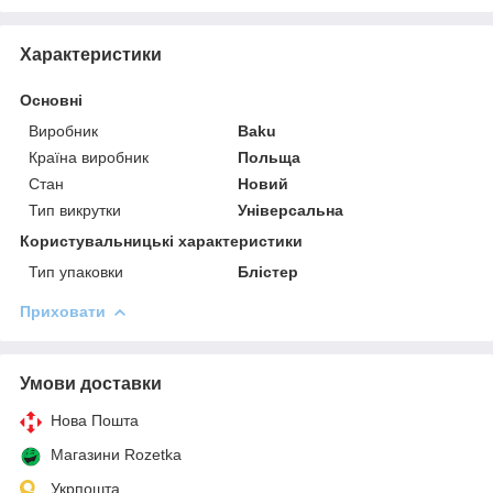
Характеристики
Основні
Виробник
Baku
Країна виробник
Польща
Стан
Новий
Тип викрутки
Універсальна
Користувальницькі характеристики
Тип упаковки
Блістер
Приховати
Умови доставки
Нова Пошта
Магазини Rozetka
Укрпошта