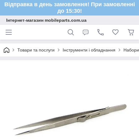
Відправка в день замовлення! При замовленні
до 15:30!
Інтернет-магазин mobileparts.com.ua
Товари та послуги
Інструменти і обладнання
Набори 