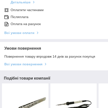
Детальніше
Оплатити частинами
Післяплата
Оплата на рахунок
Всі умови оплати
Умови повернення
Повернення товару впродовж 14 днів за рахунок покупця
Всі умови повернення
Подібні товари компанії