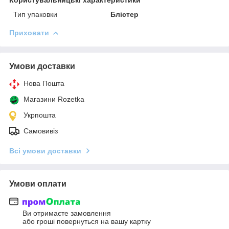
Тип упаковки
Блістер
Приховати
Умови доставки
Нова Пошта
Магазини Rozetka
Укрпошта
Самовивіз
Всі умови доставки
Умови оплати
Ви отримаєте замовлення
або гроші повернуться на вашу картку