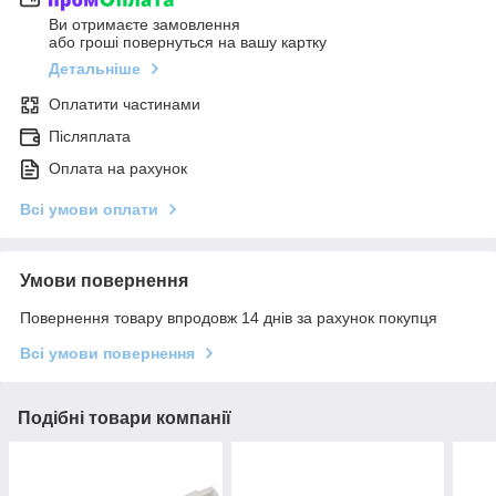
Ви отримаєте замовлення
або гроші повернуться на вашу картку
Детальніше
Оплатити частинами
Післяплата
Оплата на рахунок
Всі умови оплати
Умови повернення
Повернення товару впродовж 14 днів за рахунок покупця
Всі умови повернення
Подібні товари компанії