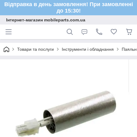
Відправка в день замовлення! При замовленні
до 15:30!
Інтернет-магазин mobileparts.com.ua
Товари та послуги
Інструменти і обладнання
Паяльн