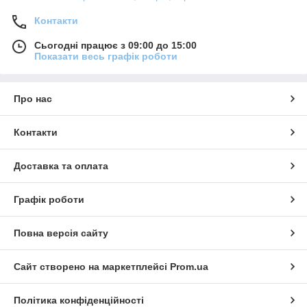
Контакти
Сьогодні працює з 09:00 до 15:00
Показати весь графік роботи
Про нас
Контакти
Доставка та оплата
Графік роботи
Повна версія сайту
Сайт створено на маркетплейсі
Prom.ua
Політика конфіденційності