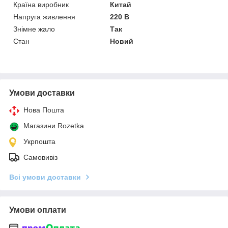
Країна виробник
Китай
Напруга живлення
220 В
Знімне жало
Так
Стан
Новий
Умови доставки
Нова Пошта
Магазини Rozetka
Укрпошта
Самовивіз
Всі умови доставки
Умови оплати