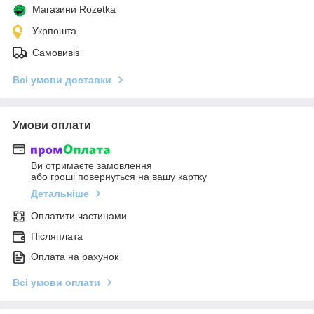
Магазини Rozetka
Укрпошта
Самовивіз
Всі умови доставки
Умови оплати
Ви отримаєте замовлення
або гроші повернуться на вашу картку
Детальніше
Оплатити частинами
Післяплата
Оплата на рахунок
Всі умови оплати