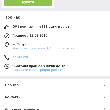
Купити
Про нас
99% позитивних з 663 відгуків за рік
Працює з 12.07.2015
м. Острог
Максима Кривоноса 9, Острог, Україна
Контакти
Сьогодні працює з 09:00 до 15:00
Показати весь графік роботи
Про нас
Контакти
Доставка та оплата