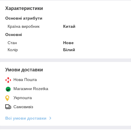
Характеристики
Основні атрибути
Країна виробник
Китай
Основні
Стан
Нове
Колір
Білий
Умови доставки
Нова Пошта
Магазини Rozetka
Укрпошта
Самовивіз
Всі умови доставки