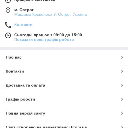
м. Острог
Максима Кривоноса 9, Острог, Україна
Контакти
Сьогодні працює з 09:00 до 15:00
Показати весь графік роботи
Про нас
Контакти
Доставка та оплата
Графік роботи
Повна версія сайту
Сайт створено на маркетплейсі
Prom.ua