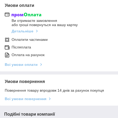
Умови оплати
Ви отримаєте замовлення
або гроші повернуться на вашу картку
Детальніше
Оплатити частинами
Післяплата
Оплата на рахунок
Всі умови оплати
Умови повернення
Повернення товару впродовж 14 днів за рахунок покупця
Всі умови повернення
Подібні товари компанії