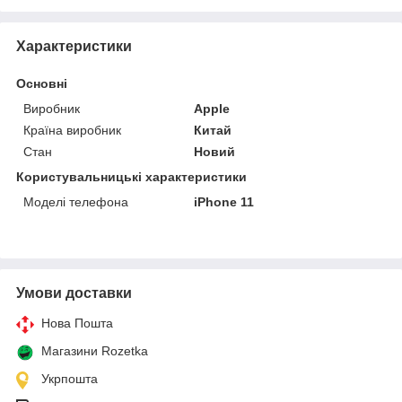
Характеристики
Основні
Виробник
Apple
Країна виробник
Китай
Стан
Новий
Користувальницькі характеристики
Моделі телефона
iPhone 11
Умови доставки
Нова Пошта
Магазини Rozetka
Укрпошта