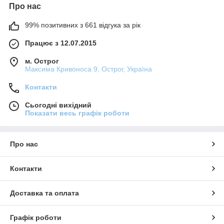
Про нас
99% позитивних з 661 відгука за рік
Працює з 12.07.2015
м. Острог
Максима Кривоноса 9, Острог, Україна
Контакти
Сьогодні вихідний
Показати весь графік роботи
Про нас
Контакти
Доставка та оплата
Графік роботи