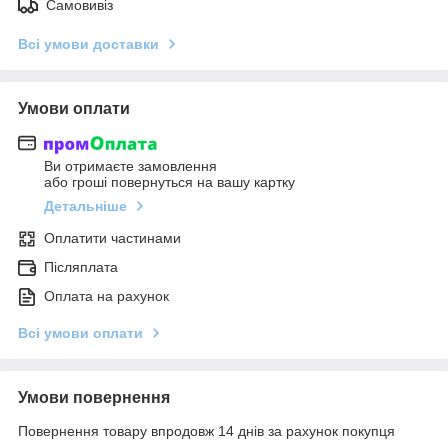
Самовивіз
Всі умови доставки
Умови оплати
Ви отримаєте замовлення
або гроші повернуться на вашу картку
Детальніше
Оплатити частинами
Післяплата
Оплата на рахунок
Всі умови оплати
Умови повернення
Повернення товару впродовж 14 днів за рахунок покупця