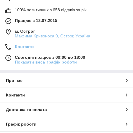
100% позитивних з 658 відгуків за рік
Працює з 12.07.2015
м. Острог
Максима Кривоноса 9, Острог, Україна
Контакти
Сьогодні працює з 09:00 до 18:00
Показати весь графік роботи
Про нас
Контакти
Доставка та оплата
Графік роботи