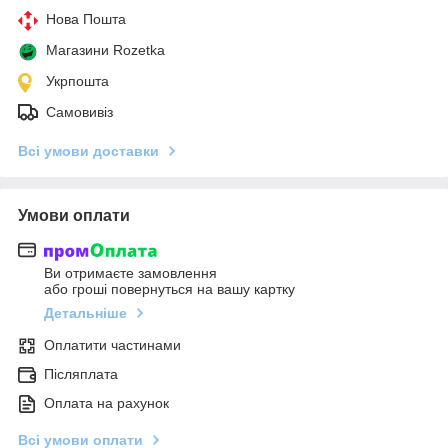
Нова Пошта
Магазини Rozetka
Укрпошта
Самовивіз
Всі умови доставки
Умови оплати
Ви отримаєте замовлення
або гроші повернуться на вашу картку
Детальніше
Оплатити частинами
Післяплата
Оплата на рахунок
Всі умови оплати