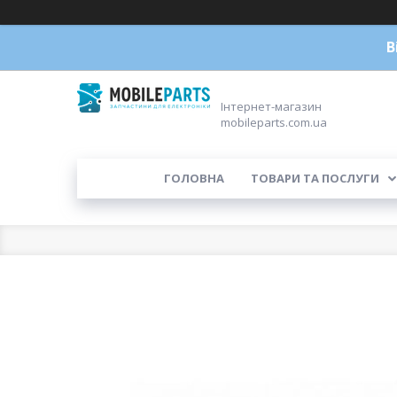
В
Інтернет-магазин
mobileparts.com.ua
ГОЛОВНА
ТОВАРИ ТА ПОСЛУГИ