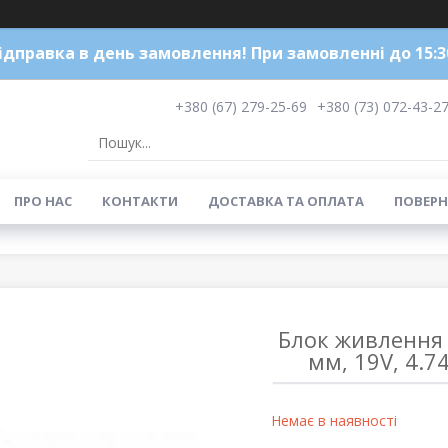
ідправка в день замовлення! При замовленні до 15:3
+380 (67) 279-25-69
+380 (73) 072-43-2
ПРО НАС
КОНТАКТИ
ДОСТАВКА ТА ОПЛАТА
ПОВЕРН
Блок живлення 
мм, 19V, 4.7
Немає в наявності