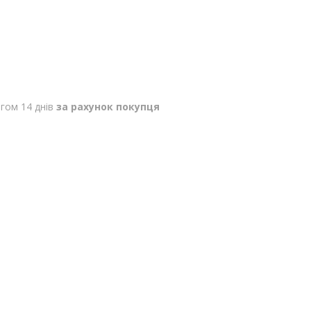
гом 14 днів
за рахунок покупця