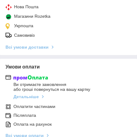
Нова Пошта
Магазини Rozetka
Укрпошта
Самовивіз
Всі умови доставки
Умови оплати
Ви отримаєте замовлення
або гроші повернуться на вашу картку
Детальніше
Оплатити частинами
Післяплата
Оплата на рахунок
Всі умови оплати