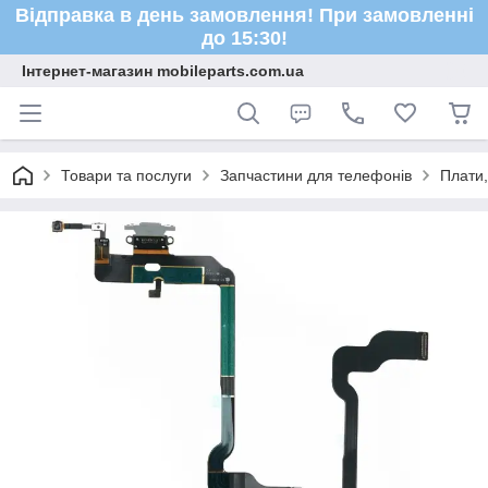
Відправка в день замовлення! При замовленні
до 15:30!
Інтернет-магазин mobileparts.com.ua
Товари та послуги
Запчастини для телефонів
Плати