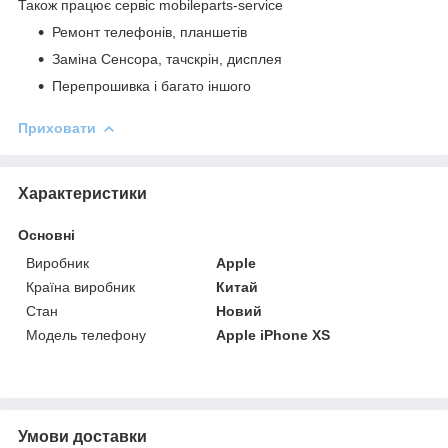
Також працює сервіс mobileparts-service
Ремонт телефонів, планшетів
Заміна Сенсора, тачскрін, дисплея
Перепрошивка і багато іншого
Приховати
Характеристики
Основні
Виробник
Apple
Країна виробник
Китай
Стан
Новий
Модель телефону
Apple iPhone XS
Умови доставки