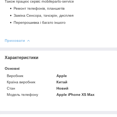
Також працює сервіс mobileparts-service
Ремонт телефонів, планшетів
Заміна Сенсора, тачскрін, дисплея
Перепрошивка і багато іншого
Приховати
Характеристики
Основні
Виробник
Apple
Країна виробник
Китай
Стан
Новий
Модель телефону
Apple iPhone XS Max