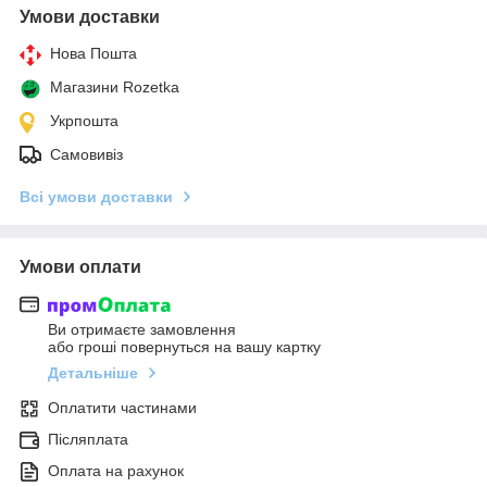
Умови доставки
Нова Пошта
Магазини Rozetka
Укрпошта
Самовивіз
Всі умови доставки
Умови оплати
Ви отримаєте замовлення
або гроші повернуться на вашу картку
Детальніше
Оплатити частинами
Післяплата
Оплата на рахунок