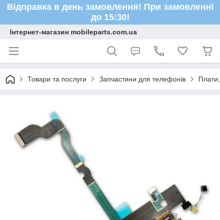
Відправка в день замовлення! При замовленні
до 15:30!
Інтернет-магазин mobileparts.com.ua
Товари та послуги
Запчастини для телефонів
Плати