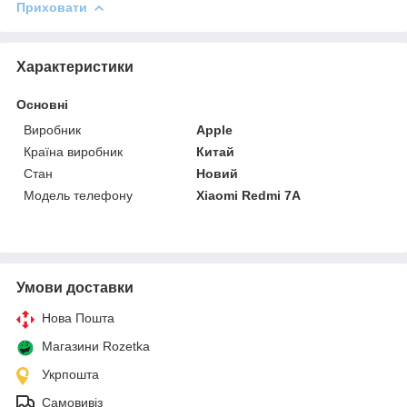
Приховати
Характеристики
Основні
Виробник
Apple
Країна виробник
Китай
Стан
Новий
Модель телефону
Xiaomi Redmi 7A
Умови доставки
Нова Пошта
Магазини Rozetka
Укрпошта
Самовивіз