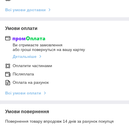
Всі умови доставки
Умови оплати
Ви отримаєте замовлення
або гроші повернуться на вашу картку
Детальніше
Оплатити частинами
Післяплата
Оплата на рахунок
Всі умови оплати
Умови повернення
Повернення товару впродовж 14 днів за рахунок покупця