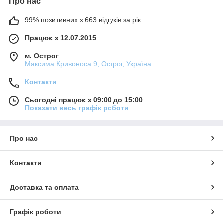
Про нас
99% позитивних з 663 відгуків за рік
Працює з 12.07.2015
м. Острог
Максима Кривоноса 9, Острог, Україна
Контакти
Сьогодні працює з 09:00 до 15:00
Показати весь графік роботи
Про нас
Контакти
Доставка та оплата
Графік роботи