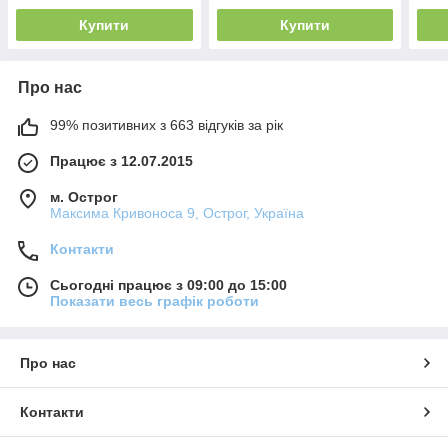
Купити
Купити
Про нас
99% позитивних з 663 відгуків за рік
Працює з 12.07.2015
м. Острог
Максима Кривоноса 9, Острог, Україна
Контакти
Сьогодні працює з 09:00 до 15:00
Показати весь графік роботи
Про нас
Контакти