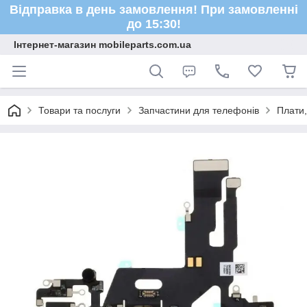
Відправка в день замовлення! При замовленні
до 15:30!
Інтернет-магазин mobileparts.com.ua
Товари та послуги
Запчастини для телефонів
Плати