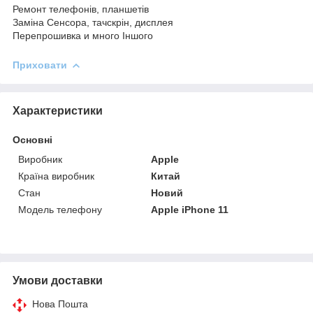
Ремонт телефонів, планшетів
Заміна Сенсора, тачскрін, дисплея
Перепрошивка и много Іншого
Приховати
Характеристики
Основні
Виробник
Apple
Країна виробник
Китай
Стан
Новий
Модель телефону
Apple iPhone 11
Умови доставки
Нова Пошта