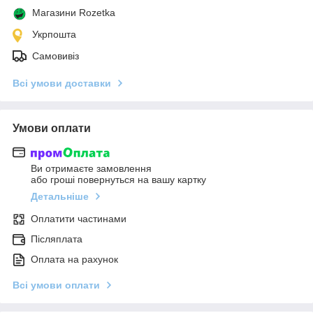
Магазини Rozetka
Укрпошта
Самовивіз
Всі умови доставки
Умови оплати
Ви отримаєте замовлення
або гроші повернуться на вашу картку
Детальніше
Оплатити частинами
Післяплата
Оплата на рахунок
Всі умови оплати