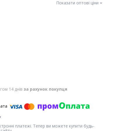
Показати оптові ціни
гом 14 днів
за рахунок покупця
ектронні платежі. Тепер ви можете купити будь-
сайту.