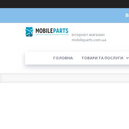
В
Інтернет-магазин
mobileparts.com.ua
ГОЛОВНА
ТОВАРИ ТА ПОСЛУГИ