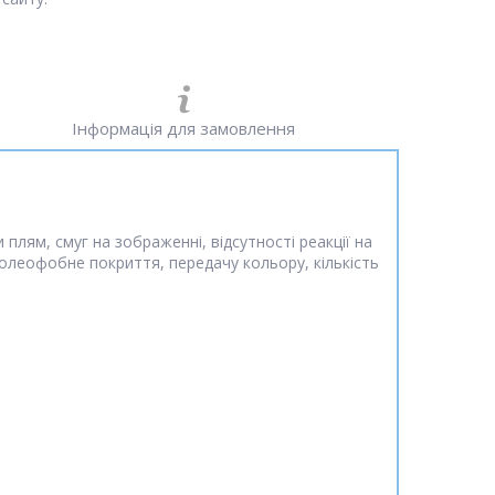
Інформація для замовлення
плям, смуг на зображенні, відсутності реакції на
 олеофобне покриття, передачу кольору, кількість