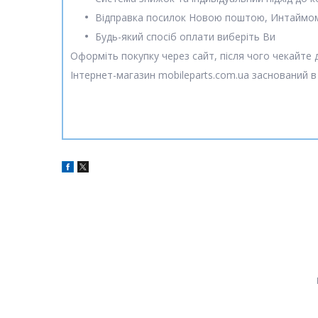
Відправка посилок Новою поштою, Интаймо
Будь-який спосіб оплати виберіть Ви
Оформіть покупку через сайт, після чого чекайте
Інтернет-магазин mobileparts.com.ua заснований в