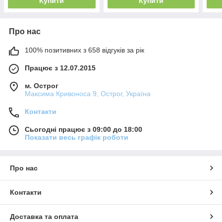
Купити
Купити
Про нас
100% позитивних з 658 відгуків за рік
Працює з 12.07.2015
м. Острог
Максима Кривоноса 9, Острог, Україна
Контакти
Сьогодні працює з 09:00 до 18:00
Показати весь графік роботи
Про нас
Контакти
Доставка та оплата