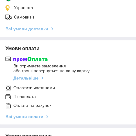
Укрпошта
Самовивіз
Всі умови доставки
Умови оплати
Ви отримаєте замовлення
або гроші повернуться на вашу картку
Детальніше
Оплатити частинами
Післяплата
Оплата на рахунок
Всі умови оплати