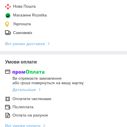
Нова Пошта
Магазини Rozetka
Укрпошта
Самовивіз
Всі умови доставки
Умови оплати
Ви отримаєте замовлення
або гроші повернуться на вашу картку
Детальніше
Оплатити частинами
Післяплата
Оплата на рахунок
Всі умови оплати