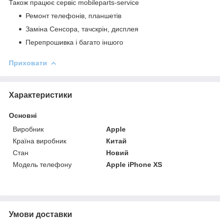
Також працює сервіс mobileparts-service
Ремонт телефонів, планшетів
Заміна Сенсора, тачскрін, дисплея
Перепрошивка і багато іншого
Приховати
Характеристики
Основні
Виробник
Apple
Країна виробник
Китай
Стан
Новий
Модель телефону
Apple iPhone XS
Умови доставки