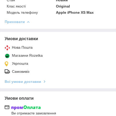
Клас якості
Original
Модель телефону
Apple iPhone XS Max
Приховати
Умови доставки
Нова Пошта
Магазини Rozetka
Укрпошта
Самовивіз
Всі умови доставки
Умови оплати
Ви отримаєте замовлення