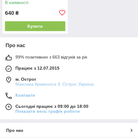
В наявності
640
₴
Купити
Про нас
99% позитивних з 663 відгуків за рік
Працює з 12.07.2015
м. Острог
Максима Кривоноса 9, Острог, Україна
Контакти
Сьогодні працює з 09:00 до 18:00
Показати весь графік роботи
Про нас