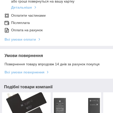
або гроші повернуться на вашу картку
Детальніше
Оплатити частинами
Післяплата
Оплата на рахунок
Всі умови оплати
Умови повернення
Повернення товару впродовж 14 днів за рахунок покупця
Всі умови повернення
Подібні товари компанії