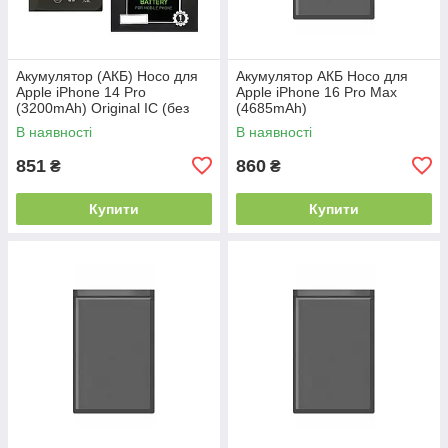
Акумулятор (АКБ) Hoco для
Акумулятор АКБ Hoco для
Apple iPhone 14 Pro
Apple iPhone 16 Pro Max
(3200mAh) Original IC (без
(4685mAh)
помилки)
В наявності
В наявності
851
860
₴
₴
Купити
Купити