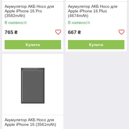
Акумулятор АКБ Hoco для
Акумулятор АКБ Hoco для
Apple iPhone 16 Pro
Apple iPhone 16 Plus
(3582mAh)
(4674mAh)
В наявності
В наявності
765
667
₴
₴
Купити
Купити
Акумулятор АКБ Hoco для
Apple iPhone 16 (3561mAh)