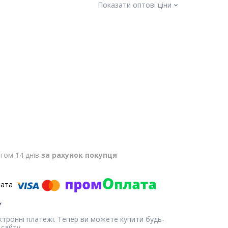
Показати оптові ціни
гом 14 днів
за рахунок покупця
ектронні платежі. Тепер ви можете купити будь-
сайту.