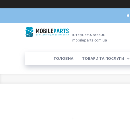
В
Інтернет-магазин
mobileparts.com.ua
ГОЛОВНА
ТОВАРИ ТА ПОСЛУГИ