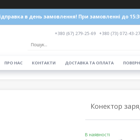
ідправка в день замовлення! При замовленні до 15:3
+380 (67) 279-25-69
+380 (73) 072-43-2
ПРО НАС
КОНТАКТИ
ДОСТАВКА ТА ОПЛАТА
ПОВЕРН
Конектор заря
В наявності