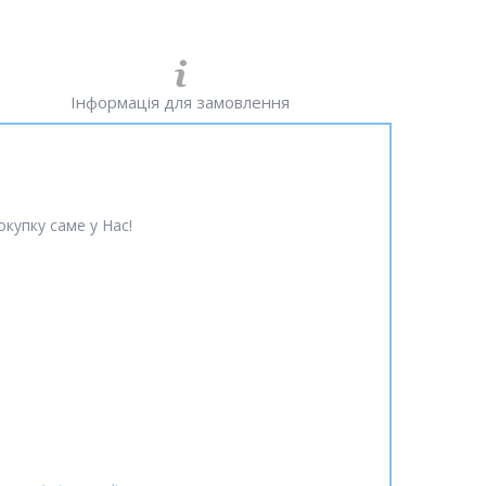
Інформація для замовлення
купку саме у Нас!