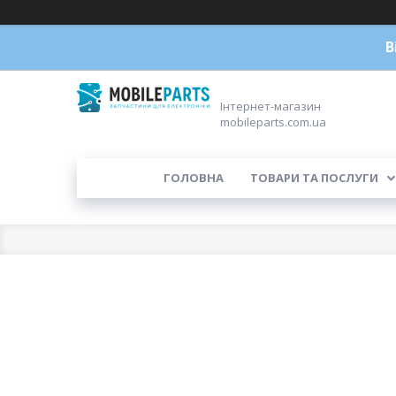
В
Інтернет-магазин
mobileparts.com.ua
ГОЛОВНА
ТОВАРИ ТА ПОСЛУГИ