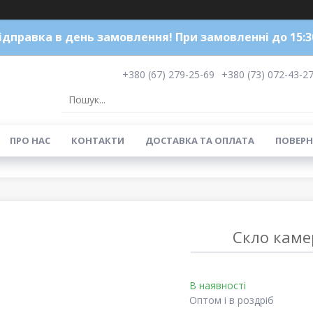
ідправка в день замовлення! При замовленні до 15:3
+380 (67) 279-25-69
+380 (73) 072-43-2
ПРО НАС
КОНТАКТИ
ДОСТАВКА ТА ОПЛАТА
ПОВЕРН
Скло камер
В наявності
Оптом і в роздріб