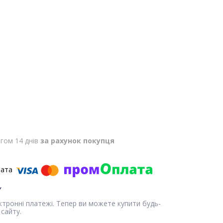
гом 14 днів
за рахунок покупця
ектронні платежі. Тепер ви можете купити будь-
сайту.