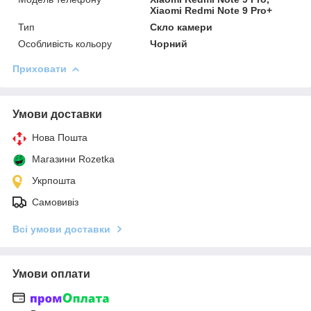
Xiaomi Redmi Note 9 Pro+
Тип
Скло камери
Особливість кольору
Чорний
Приховати
Умови доставки
Нова Пошта
Магазини Rozetka
Укрпошта
Самовивіз
Всі умови доставки
Умови оплати