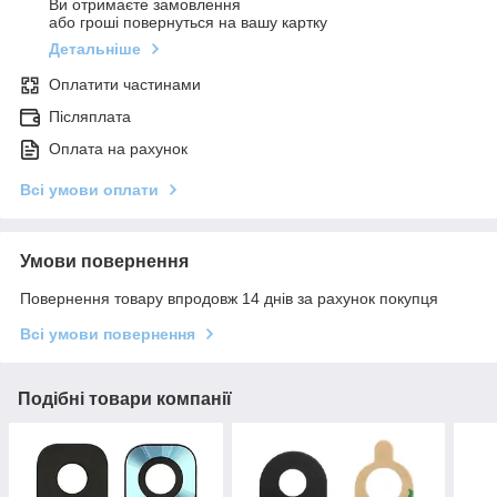
Ви отримаєте замовлення
або гроші повернуться на вашу картку
Детальніше
Оплатити частинами
Післяплата
Оплата на рахунок
Всі умови оплати
Умови повернення
Повернення товару впродовж 14 днів за рахунок покупця
Всі умови повернення
Подібні товари компанії