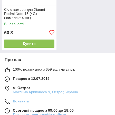
Скло камери для Xiaomi
Redmi Note 15 (4G)
(комплект 4 шт.)
В наявності
60
₴
Купити
Про нас
100% позитивних з 659 відгуків за рік
Працює з 12.07.2015
м. Острог
Максима Кривоноса 9, Острог, Україна
Контакти
Сьогодні працює з 09:00 до 18:00
Показати весь графік роботи