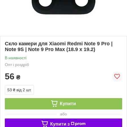
Скло камери для Xiaomi Redmi Note 9 Pro |
Note 9S | Note 9 Pro Max (18.9 x 19.2)
В наявності
Опт і роздріб
56
₴
53 ₴
від 2 шт.
Купити
або
Купити з