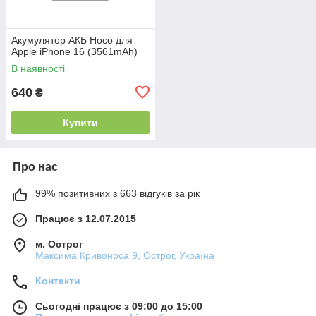
Акумулятор АКБ Hoco для
Apple iPhone 16 (3561mAh)
В наявності
640
₴
Купити
Про нас
99% позитивних з 663 відгуків за рік
Працює з 12.07.2015
м. Острог
Максима Кривоноса 9, Острог, Україна
Контакти
Сьогодні працює з 09:00 до 15:00