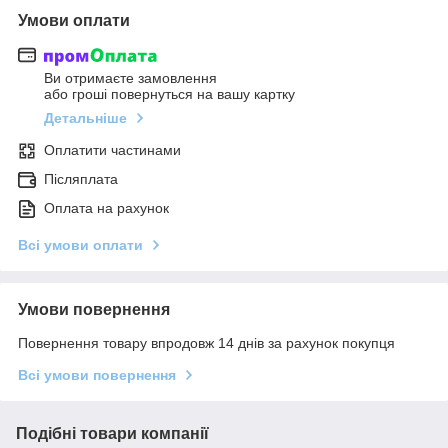
Умови оплати
Ви отримаєте замовлення
або гроші повернуться на вашу картку
Детальніше
Оплатити частинами
Післяплата
Оплата на рахунок
Всі умови оплати
Умови повернення
Повернення товару впродовж 14 днів за рахунок покупця
Всі умови повернення
Подібні товари компанії