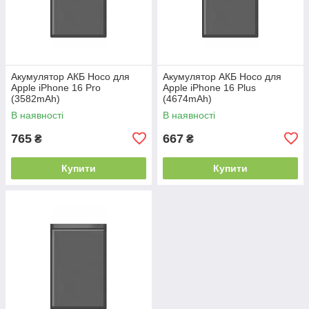
Акумулятор АКБ Hoco для
Акумулятор АКБ Hoco для
Apple iPhone 16 Pro
Apple iPhone 16 Plus
(3582mAh)
(4674mAh)
В наявності
В наявності
765
667
₴
₴
Купити
Купити