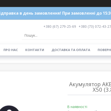
ідправка в день замовлення! При замовленні до 15:3
+380 (67) 279-25-69
+380 (73) 072-43-2
ПРО НАС
КОНТАКТИ
ДОСТАВКА ТА ОПЛАТА
ПОВЕРН
Акумулятор АК
X50 (3
В наявності