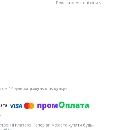
Показати оптові ціни
гом 14 днів
за рахунок покупця
ектронні платежі. Тепер ви можете купити будь-
сайту.