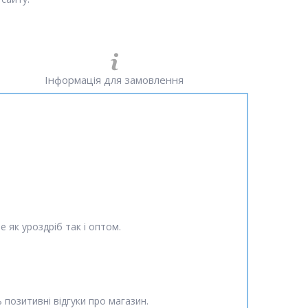
Інформація для замовлення
 як уроздріб так і оптом.
 позитивні відгуки про магазин.