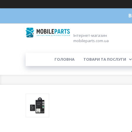
В
Інтернет-магазин
mobileparts.com.ua
ГОЛОВНА
ТОВАРИ ТА ПОСЛУГИ