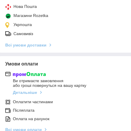
Нова Пошта
Магазини Rozetka
Укрпошта
Самовивіз
Всі умови доставки
Умови оплати
Ви отримаєте замовлення
або гроші повернуться на вашу картку
Детальніше
Оплатити частинами
Післяплата
Оплата на рахунок
Всі умови оплати