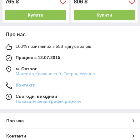
765
806
₴
₴
Купити
Купити
Про нас
100% позитивних з 658 відгуків за рік
Працює з 12.07.2015
м. Острог
Максима Кривоноса 9, Острог, Україна
Контакти
Сьогодні вихідний
Показати весь графік роботи
Про нас
Контакти