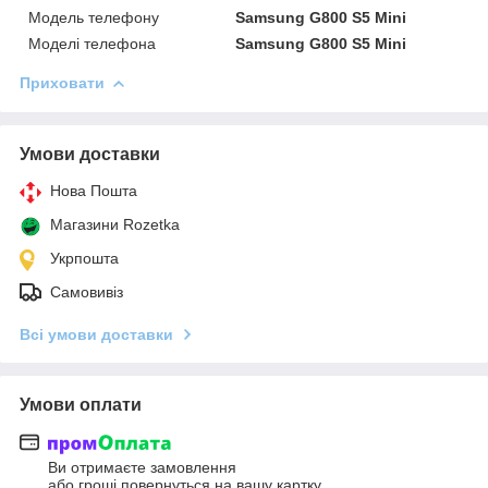
Модель телефону
Samsung G800 S5 Mini
Моделі телефона
Samsung G800 S5 Mini
Приховати
Умови доставки
Нова Пошта
Магазини Rozetka
Укрпошта
Самовивіз
Всі умови доставки
Умови оплати
Ви отримаєте замовлення
або гроші повернуться на вашу картку