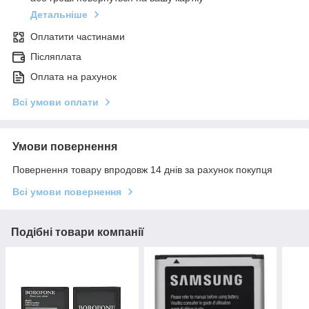
Детальніше
Оплатити частинами
Післяплата
Оплата на рахунок
Всі умови оплати
Умови повернення
Повернення товару впродовж 14 днів за рахунок покупця
Всі умови повернення
Подібні товари компанії