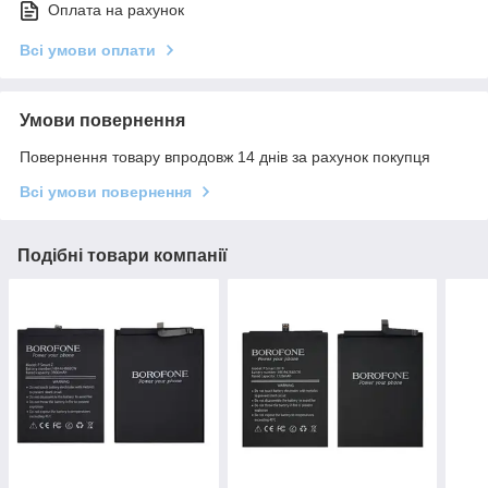
Оплата на рахунок
Всі умови оплати
Умови повернення
Повернення товару впродовж 14 днів за рахунок покупця
Всі умови повернення
Подібні товари компанії