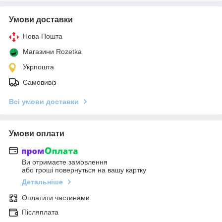
Умови доставки
Нова Пошта
Магазини Rozetka
Укрпошта
Самовивіз
Всі умови доставки
Умови оплати
Ви отримаєте замовлення
або гроші повернуться на вашу картку
Детальніше
Оплатити частинами
Післяплата