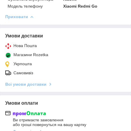
Модель телефону
Xiaomi Redmi Go
Приховати
Умови доставки
Нова Пошта
Магазини Rozetka
Укрпошта
Самовивіз
Всі умови доставки
Умови оплати
Ви отримаєте замовлення
або гроші повернуться на вашу картку