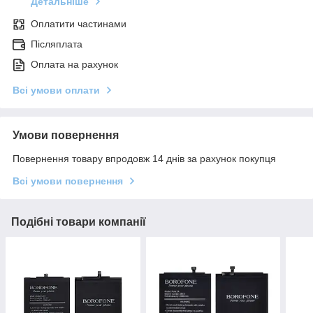
Детальніше
Оплатити частинами
Післяплата
Оплата на рахунок
Всі умови оплати
Умови повернення
Повернення товару впродовж 14 днів за рахунок покупця
Всі умови повернення
Подібні товари компанії