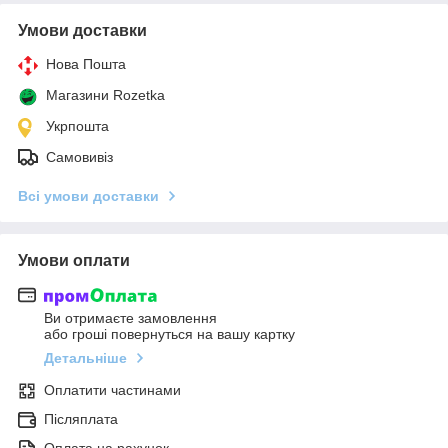
Умови доставки
Нова Пошта
Магазини Rozetka
Укрпошта
Самовивіз
Всі умови доставки
Умови оплати
Ви отримаєте замовлення
або гроші повернуться на вашу картку
Детальніше
Оплатити частинами
Післяплата