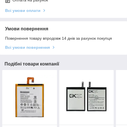
Оплата на рахунок
Всі умови оплати
Умови повернення
Повернення товару впродовж 14 днів за рахунок покупця
Всі умови повернення
Подібні товари компанії