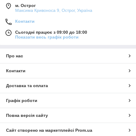
м. Острог
Максима Кривоноса 9, Острог, Україна
Контакти
Сьогодні працює з 09:00 до 18:00
Показати весь графік роботи
Про нас
Контакти
Доставка та оплата
Графік роботи
Повна версія сайту
Сайт створено на маркетплейсі
Prom.ua