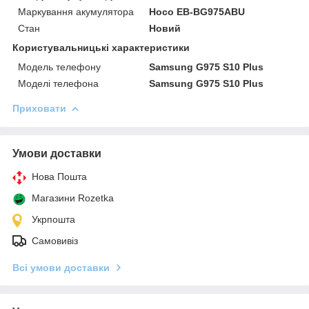
Маркування акумулятора
Hoco EB-BG975ABU
Стан
Новий
Користувальницькі характеристики
Модель телефону
Samsung G975 S10 Plus
Моделі телефона
Samsung G975 S10 Plus
Приховати
Умови доставки
Нова Пошта
Магазини Rozetka
Укрпошта
Самовивіз
Всі умови доставки