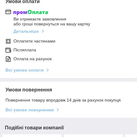
Умови оплати
Ви отримаєте замовлення
або гроші повернуться на вашу картку
Детальніше
Оплатити частинами
Післяплата
Оплата на рахунок
Всі умови оплати
Умови повернення
Повернення товару впродовж 14 днів за рахунок покупця
Всі умови повернення
Подібні товари компанії