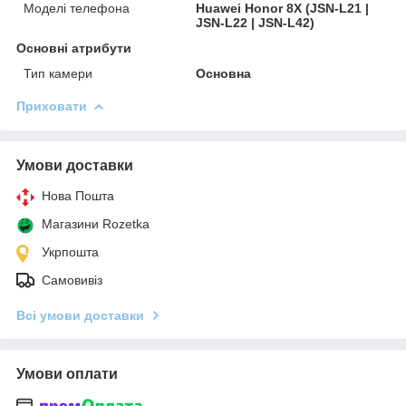
Моделі телефона
Huawei Honor 8X (JSN-L21 |
JSN-L22 | JSN-L42)
Основні атрибути
Тип камери
Основна
Приховати
Умови доставки
Нова Пошта
Магазини Rozetka
Укрпошта
Самовивіз
Всі умови доставки
Умови оплати