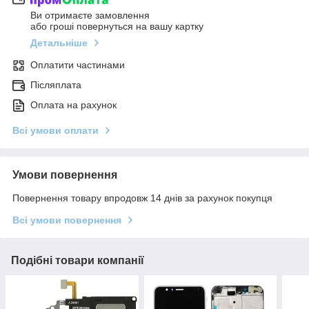
Ви отримаєте замовлення
або гроші повернуться на вашу картку
Детальніше
Оплатити частинами
Післяплата
Оплата на рахунок
Всі умови оплати
Умови повернення
Повернення товару впродовж 14 днів за рахунок покупця
Всі умови повернення
Подібні товари компанії