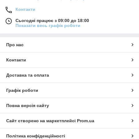
Контакти
Сьогодні працює з 09:00 до 18:00
Показати весь графік роботи
Про нас
Контакти
Доставка та оплата
Графік роботи
Повна версія сайту
Сайт створено на маркетплейсі
Prom.ua
Політика конфіденційності