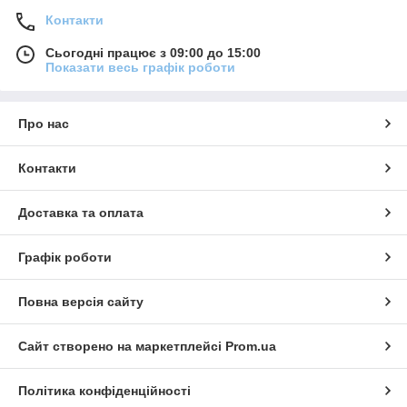
Контакти
Сьогодні працює з 09:00 до 15:00
Показати весь графік роботи
Про нас
Контакти
Доставка та оплата
Графік роботи
Повна версія сайту
Сайт створено на маркетплейсі
Prom.ua
Політика конфіденційності