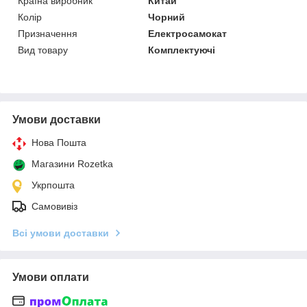
Країна виробник
Китай
Колір
Чорний
Призначення
Електросамокат
Вид товару
Комплектуючі
Умови доставки
Нова Пошта
Магазини Rozetka
Укрпошта
Самовивіз
Всі умови доставки
Умови оплати