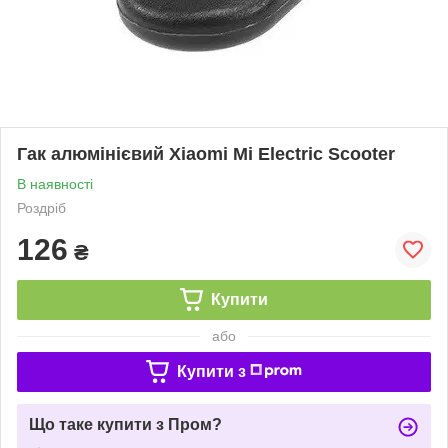
Гак алюмінієвий Xiaomi Mi Electric Scooter
В наявності
Роздріб
126
₴
Купити
або
Купити з
Що таке купити з Пром?