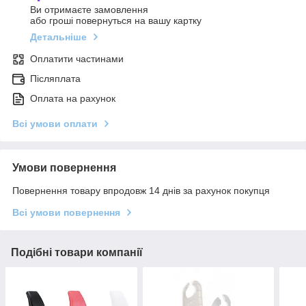
Ви отримаєте замовлення
або гроші повернуться на вашу картку
Детальніше
Оплатити частинами
Післяплата
Оплата на рахунок
Всі умови оплати
Умови повернення
Повернення товару впродовж 14 днів за рахунок покупця
Всі умови повернення
Подібні товари компанії