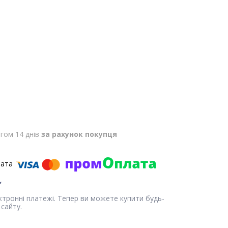
гом 14 днів
за рахунок покупця
ектронні платежі. Тепер ви можете купити будь-
сайту.