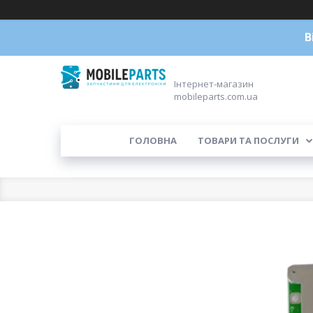
В
Інтернет-магазин
mobileparts.com.ua
ГОЛОВНА
ТОВАРИ ТА ПОСЛУГИ