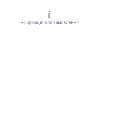
Інформація для замовлення