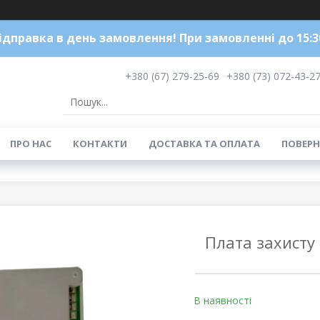
ідправка в день замовлення! При замовленні до 15:3
+380 (67) 279-25-69
+380 (73) 072-43-2
ПРО НАС
КОНТАКТИ
ДОСТАВКА ТА ОПЛАТА
ПОВЕРН
Плата захисту 
В наявності