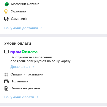
Магазини Rozetka
Укрпошта
Самовивіз
Всі умови доставки
Умови оплати
Ви отримаєте замовлення
або гроші повернуться на вашу картку
Детальніше
Оплатити частинами
Післяплата
Оплата на рахунок
Всі умови оплати