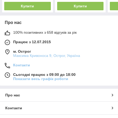
Купити
Купити
Про нас
100% позитивних з 658 відгуків за рік
Працює з 12.07.2015
м. Острог
Максима Кривоноса 9, Острог, Україна
Контакти
Сьогодні працює з 09:00 до 18:00
Показати весь графік роботи
Про нас
Контакти