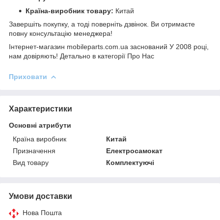
Країна-виробник товару:
Китай
Завершіть покупку, а тоді поверніть дзвінок. Ви отримаєте
повну консультацію менеджера!
Інтернет-магазин mobileparts.com.ua заснований У 2008 році,
нам довіряють! Детально в категорії Про Нас
Приховати
Характеристики
Основні атрибути
Країна виробник
Китай
Призначення
Електросамокат
Вид товару
Комплектуючі
Умови доставки
Нова Пошта