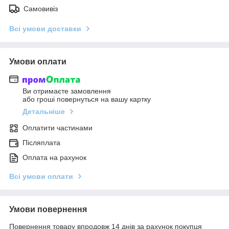
Самовивіз
Всі умови доставки
Умови оплати
Ви отримаєте замовлення
або гроші повернуться на вашу картку
Детальніше
Оплатити частинами
Післяплата
Оплата на рахунок
Всі умови оплати
Умови повернення
Повернення товару впродовж 14 днів за рахунок покупця