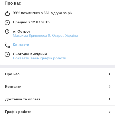
Про нас
99% позитивних з 661 відгука за рік
Працює з 12.07.2015
м. Острог
Максима Кривоноса 9, Острог, Україна
Контакти
Сьогодні вихідний
Показати весь графік роботи
Про нас
Контакти
Доставка та оплата
Графік роботи