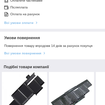
Оплатити частинами
Післяплата
Оплата на рахунок
Всі умови оплати
Умови повернення
Повернення товару впродовж 14 днів за рахунок покупця
Всі умови повернення
Подібні товари компанії