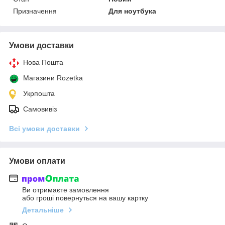
Призначення
Для ноутбука
Умови доставки
Нова Пошта
Магазини Rozetka
Укрпошта
Самовивіз
Всі умови доставки
Умови оплати
Ви отримаєте замовлення
або гроші повернуться на вашу картку
Детальніше