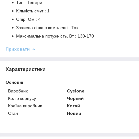
Тип : Твітери
Кількість смуг : 1
Опір, Ом : 4
Захисна сітка в комплекті : Так
Максимальна потужність, Вт : 130-170
Приховати
Характеристики
Основні
Виробник
Cyclone
Колір корпусу
Чорний
Країна виробник
Китай
Стан
Новий