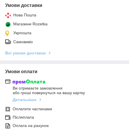
Умови доставки
Нова Пошта
Магазини Rozetka
Укрпошта
Самовивіз
Всі умови доставки
Умови оплати
Ви отримаєте замовлення
або гроші повернуться на вашу картку
Детальніше
Оплатити частинами
Післяплата
Оплата на рахунок