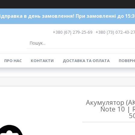
ідправка в день замовлення! При замовленні до 15:3
+380 (67) 279-25-69
+380 (73) 072-43-2
ПРО НАС
КОНТАКТИ
ДОСТАВКА ТА ОПЛАТА
ПОВЕРН
Акумулятор (АК
Note 10 | 
5