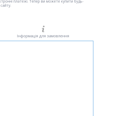
ектронні платежі. Тепер ви можете купити будь-
сайту.
Інформація для замовлення