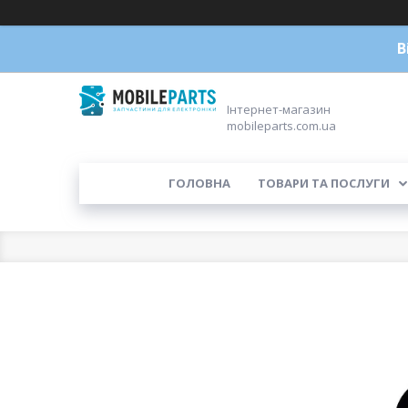
В
Інтернет-магазин
mobileparts.com.ua
ГОЛОВНА
ТОВАРИ ТА ПОСЛУГИ