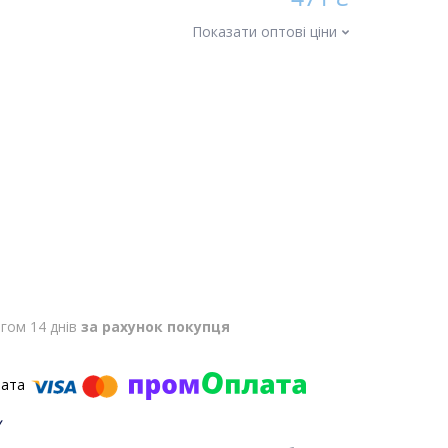
Показати оптові ціни
гом 14 днів
за рахунок покупця